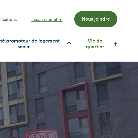
Nous joindre
lications
Espace membre
té promoteur de logement
Vie de
social
quartier