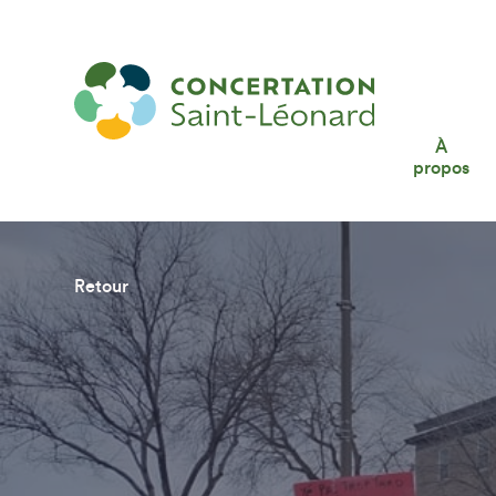
À
propos
Retour