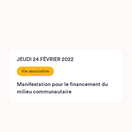
JEUDI 24 FÉVRIER 2022
Vie associative
Manifestation pour le financement du
milieu communautaire