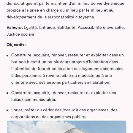
démocratique et par le maintien d’un milieu de vie dynamique
propice à la prise en charge du milieu par le milieu et au
développement de la responsabilité citoyenne.
Valeurs :
Égalité, Entraide, Solidarité, Accessibilité universelle,
Justice sociale
Objectifs :
Construire, acquérir, rénover, restaurer et exploiter dans un
but non lucratif un ou plusieurs projets d’habitation dans
l’intention de fournir en location des logements abordables
à des personnes à revenu faible ou modeste ou à une
clientèle avec des besoins particuliers en habitation.
Construire, acquérir, rénover, restaurer et exploiter des
locaux communautaires.
Louer, prêter ou céder des locaux à des organismes, des
corporations ou des organismes publics.