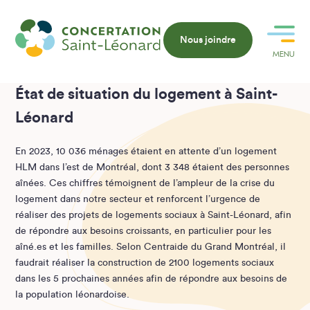
Nous joindre
MENU
FERMER
État de situation du logement à Saint-
Léonard
En 2023, 10 036 ménages étaient en attente d’un logement
HLM dans l’est de Montréal, dont 3 348 étaient des personnes
aînées. Ces chiffres témoignent de l’ampleur de la crise du
logement dans notre secteur et renforcent l’urgence de
réaliser des projets de logements sociaux à Saint-Léonard, afin
de répondre aux besoins croissants, en particulier pour les
aîné.es et les familles. Selon Centraide du Grand Montréal, il
faudrait réaliser la construction de 2100 logements sociaux
dans les 5 prochaines années afin de répondre aux besoins de
la population léonardoise.