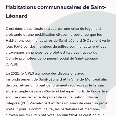
Habitations communautaires de Saint-
Léonard
C’est dans un contexte marqué par une crise du logement
croissante et une mobilisation citoyenne soutenue que les
Habitations communautaires de Saint-Léonard (HCSL) ont vu le
jour. Porté par des membres du milieu communautaire et des
citoyen.nes engagé.es, ce projet est issu des travaux du
Comité promoteur de logement social de Saint-Léonard
(CPLS).
En 2022, le CPLS a amorcé des discussions avec
l’arrondissement de Saint-Léonard et la Ville de Montréal afin
de concrétiser un projet de logements sociaux sur le terrain
situé à l’angle des rues d’Avila et Bélanger. Forts de l’expertise
acquise dans le cadre du projet de revitalisation urbaine
intégrée (RUI) Viau–Robert et dans un souci de créer un projet
porteur pour la communauté, les partenaires et membres
citoyen.nes du CPLS ont voté, en juin 2024, la création d’un