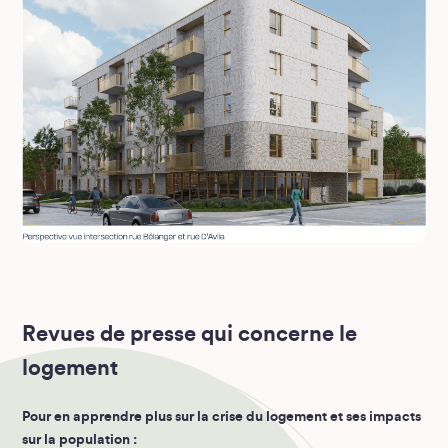
Revues de presse qui concerne le
logement
Pour en apprendre plus sur la crise du logement et ses impacts
sur la population :