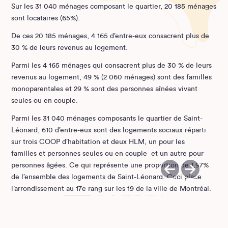
Sur les 31 040 ménages composant le quartier, 20 185 ménages
sont locataires (65%).
De ces 20 185 ménages, 4 165 d’entre-eux consacrent plus de
30 % de leurs revenus au logement.
Parmi les 4 165 ménages qui consacrent plus de 30 % de leurs
revenus au logement, 49 % (2 060 ménages) sont des familles
monoparentales et 29 % sont des personnes aînées vivant
seules ou en couple.
Parmi les 31 040 ménages composants le quartier de Saint-
Léonard, 610 d’entre-eux sont des logements sociaux réparti
sur trois COOP d’habitation et deux HLM, un pour les
familles et personnes seules ou en couple et un autre pour
personnes âgées. Ce qui représente une proportion de 1,97%
de l’ensemble des logements de Saint-Léonard. Ceci place
l’arrondissement au 17e rang sur les 19 de la ville de Montréal.