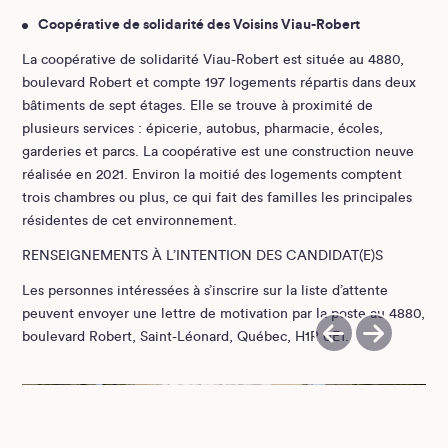
Coopérative de solidarité des Voisins Viau-Robert
La coopérative de solidarité Viau-Robert est située au 4880,
boulevard Robert et compte 197 logements répartis dans deux
bâtiments de sept étages. Elle se trouve à proximité de
plusieurs services : épicerie, autobus, pharmacie, écoles,
garderies et parcs. La coopérative est une construction neuve
réalisée en 2021. Environ la moitié des logements comptent
trois chambres ou plus, ce qui fait des familles les principales
résidentes de cet environnement.
RENSEIGNEMENTS À L’INTENTION DES CANDIDAT(E)S
Les personnes intéressées à s’inscrire sur la liste d’attente
peuvent envoyer une lettre de motivation par la poste au 4880,
boulevard Robert, Saint-Léonard, Québec, H1R 0E1.