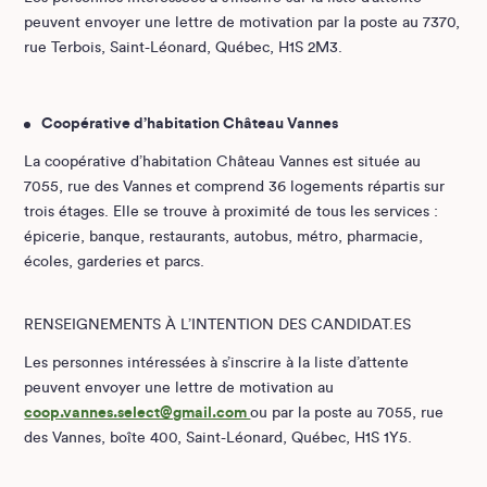
peuvent envoyer une lettre de motivation par la poste au 7370,
rue Terbois, Saint-Léonard, Québec, H1S 2M3.
Coopérative d’habitation Château Vannes
La coopérative d’habitation Château Vannes est située au
7055, rue des Vannes et comprend 36 logements répartis sur
trois étages. Elle se trouve à proximité de tous les services :
épicerie, banque, restaurants, autobus, métro, pharmacie,
écoles, garderies et parcs.
RENSEIGNEMENTS À L’INTENTION DES CANDIDAT.ES
Les personnes intéressées à s’inscrire à la liste d’attente
peuvent envoyer une lettre de motivation au
coop.vannes.select@gmail.com
ou par la poste au 7055, rue
des Vannes, boîte 400, Saint-Léonard, Québec, H1S 1Y5.