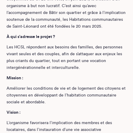
organisme à but non lucratif. C’est ainsi qu’avec
l’accompagnement de Bâtir son quartier et grâce à l’implication
soutenue de la communauté, les Habitations communautaires
de Saint-Léonard ont été fondées le 20 mars 2025.
À qui s’adresse le projet ?
Les HCSL répondent aux besoins des familles, des personnes
vivant seules et des couples, afin de s’attaquer aux enjeux les
plus criants du quartier, tout en portant une vocation
intergénérationnelle et interculturelle.
Mission :
Améliorer les conditions de vie et de logement des citoyens et
citoyennes en développant de l’habitation communautaire
sociale et abordable.
Vision :
L’organisme favorisera l’implication des membres et des
locataires, dans l’instauration d’une vie associative