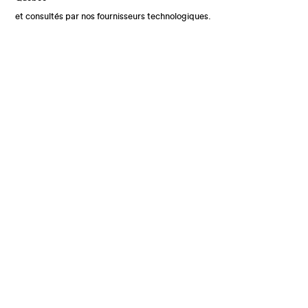
et consultés par nos fournisseurs technologiques.