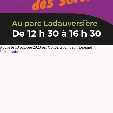
Publié le 13 octobre 2023 par Concertation Saint-Léonard
Lire la suite