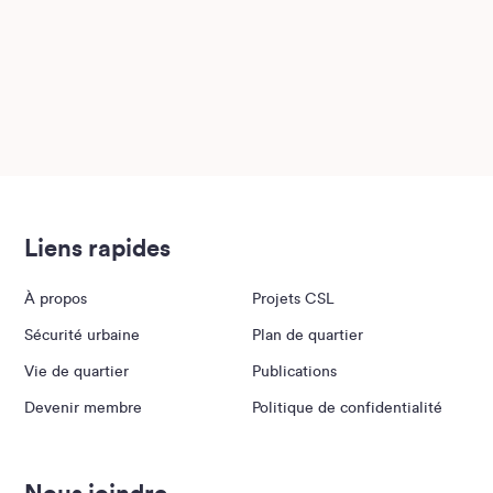
Liens rapides
À propos
Projets CSL
Sécurité urbaine
Plan de quartier
Vie de quartier
Publications
Devenir membre
Politique de confidentialité