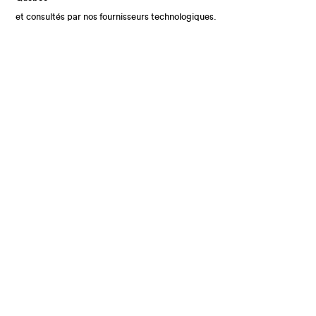
et consultés par nos fournisseurs technologiques.