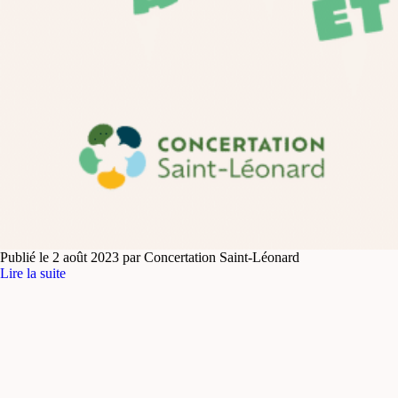
Publié le 2 août 2023 par Concertation Saint-Léonard
Lire la suite