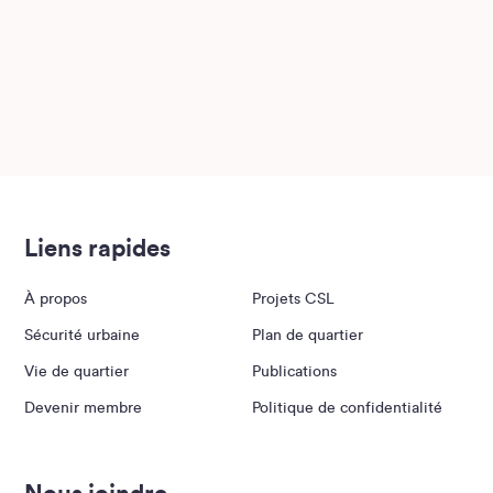
Liens rapides
À propos
Projets CSL
Sécurité urbaine
Plan de quartier
Vie de quartier
Publications
Devenir membre
Politique de confidentialité