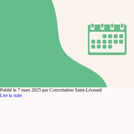
Publié le 7 mars 2025 par Concertation Saint-Léonard
Lire la suite