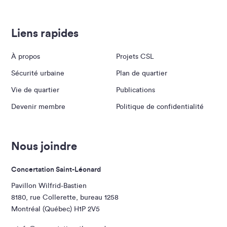
Liens rapides
À propos
Projets CSL
Sécurité urbaine
Plan de quartier
Vie de quartier
Publications
Devenir membre
Politique de confidentialité
Nous joindre
Concertation Saint-Léonard
Pavillon Wilfrid-Bastien
8180, rue Collerette, bureau 1258
Montréal (Québec) H1P 2V5