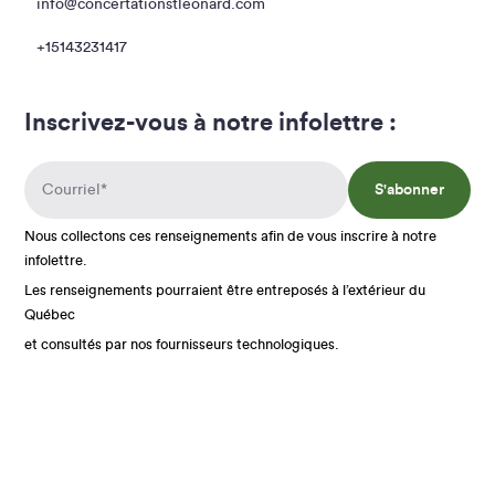
info@concertationstleonard.com
+15143231417
Inscrivez-vous à notre infolettre :
S'abonner
Nous collectons ces renseignements afin de vous inscrire à notre
infolettre.
Les renseignements pourraient être entreposés à l’extérieur du
Québec
et consultés par nos fournisseurs technologiques.