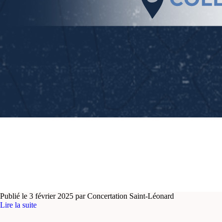
Publié le 3 février 2025 par Concertation Saint-Léonard
Lire la suite