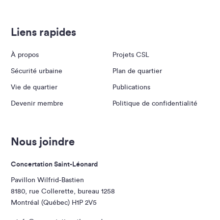
Liens rapides
À propos
Projets CSL
Sécurité urbaine
Plan de quartier
Vie de quartier
Publications
Devenir membre
Politique de confidentialité
Nous joindre
Concertation Saint-Léonard
Pavillon Wilfrid-Bastien
8180, rue Collerette, bureau 1258
Montréal (Québec) H1P 2V5