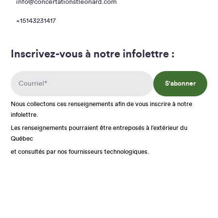
info@concertationstleonard.com
+15143231417
Inscrivez-vous à notre infolettre :
S'abonner
Nous collectons ces renseignements afin de vous inscrire à notre
infolettre.
Les renseignements pourraient être entreposés à l’extérieur du
Québec
et consultés par nos fournisseurs technologiques.