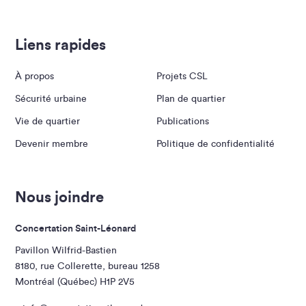
Liens rapides
À propos
Projets CSL
Sécurité urbaine
Plan de quartier
Vie de quartier
Publications
Devenir membre
Politique de confidentialité
Nous joindre
Concertation Saint-Léonard
Pavillon Wilfrid-Bastien
8180, rue Collerette, bureau 1258
Montréal (Québec) H1P 2V5