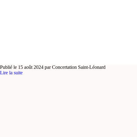
Publié le 15 août 2024 par Concertation Saint-Léonard
Lire la suite