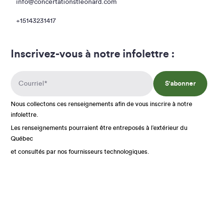
info@concertationstleonard.com
+15143231417
Inscrivez-vous à notre infolettre :
S'abonner
Nous collectons ces renseignements afin de vous inscrire à notre
infolettre.
Les renseignements pourraient être entreposés à l’extérieur du
Québec
et consultés par nos fournisseurs technologiques.