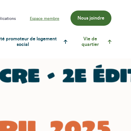
Nous joindre
lications
Espace membre
té promoteur de logement
Vie de
social
quartier