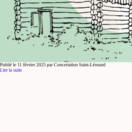
Publié le 11 février 2025 par Concertation Saint-Léonard
Lire la suite