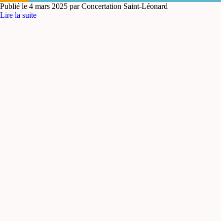
Publié le 4 mars 2025 par Concertation Saint-Léonard
Lire la suite