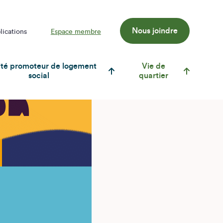
Nous joindre
lications
Espace membre
té promoteur de logement
Vie de
social
quartier