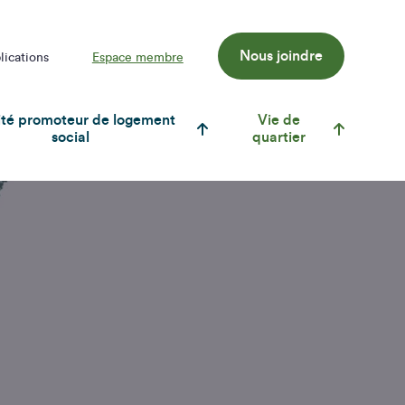
Nous joindre
lications
Espace membre
té promoteur de logement
Vie de
social
quartier