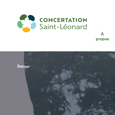
À
propos
Retour