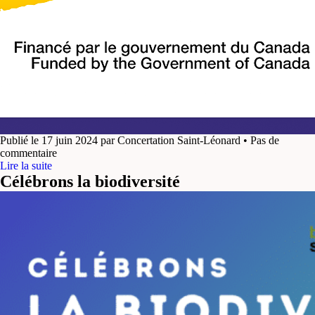
Publié le 17 juin 2024 par Concertation Saint-Léonard • Pas de
commentaire
Lire la suite
Célébrons la biodiversité