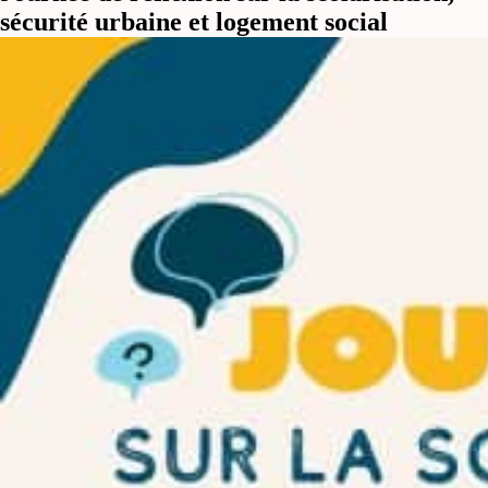
sécurité urbaine et logement social