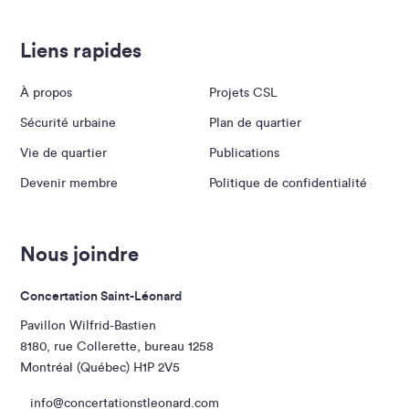
Liens rapides
À propos
Projets CSL
Sécurité urbaine
Plan de quartier
Vie de quartier
Publications
Devenir membre
Politique de confidentialité
Nous joindre
Concertation Saint-Léonard
Pavillon Wilfrid-Bastien
8180, rue Collerette, bureau 1258
Montréal (Québec) H1P 2V5
info@concertationstleonard.com