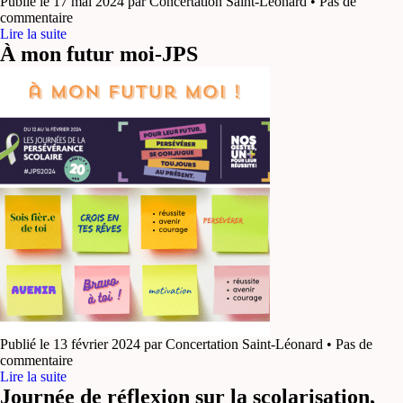
Publié le 17 mai 2024 par Concertation Saint-Léonard • Pas de
commentaire
Lire la suite
À mon futur moi-JPS
Publié le 13 février 2024 par Concertation Saint-Léonard • Pas de
commentaire
Lire la suite
Journée de réflexion sur la scolarisation,