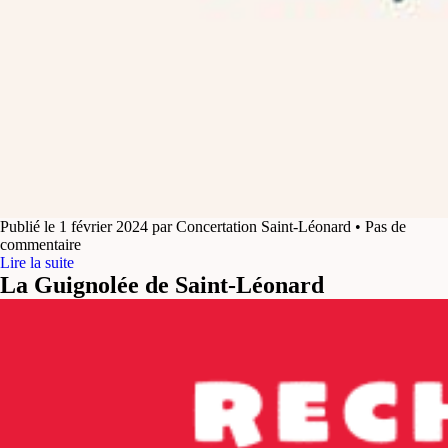
Publié le 1 février 2024 par Concertation Saint-Léonard • Pas de
commentaire
Lire la suite
La Guignolée de Saint-Léonard