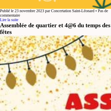
Publié le 23 novembre 2023 par Concertation Saint-Léonard • Pas de
commentaire
Lire la suite
Assemblée de quartier et 4@6 du temps des
fêtes