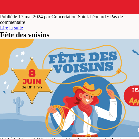
Publié le 17 mai 2024 par Concertation Saint-Léonard • Pas de
commentaire
Lire la suite
Fête des voisins