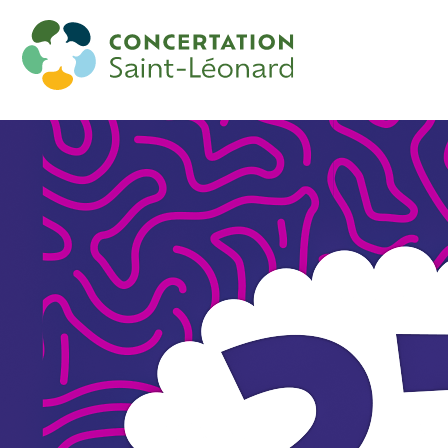
Fête de la mixité de Saint-Léonard