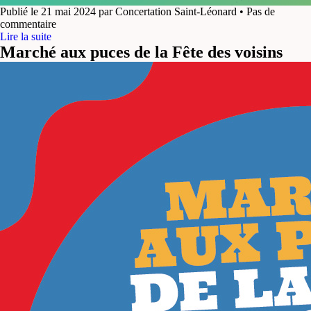
Publié le 21 mai 2024 par Concertation Saint-Léonard • Pas de
commentaire
Lire la suite
Marché aux puces de la Fête des voisins