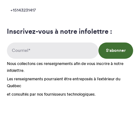
+15143231417
Inscrivez-vous à notre infolettre :
S'abonner
Nous collectons ces renseignements afin de vous inscrire à notre
infolettre.
Les renseignements pourraient être entreposés à l’extérieur du
Québec
et consultés par nos fournisseurs technologiques.