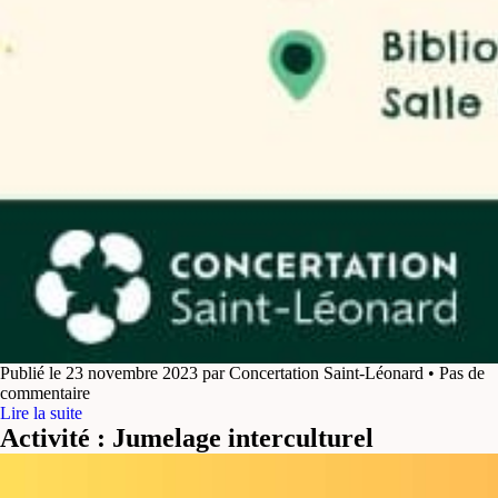
Publié le 23 novembre 2023 par Concertation Saint-Léonard • Pas de
commentaire
Lire la suite
Activité : Jumelage interculturel