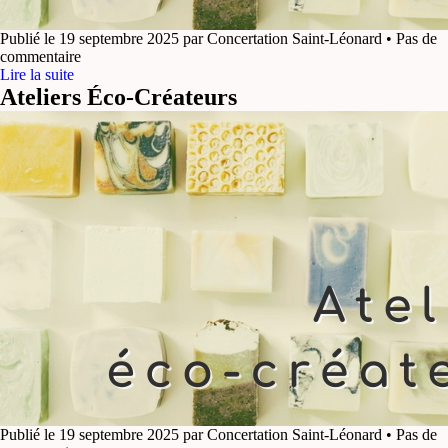
Publié le 19 septembre 2025 par Concertation Saint-Léonard • Pas de
commentaire
Lire la suite
Ateliers Éco-Créateurs
Publié le 19 septembre 2025 par Concertation Saint-Léonard • Pas de