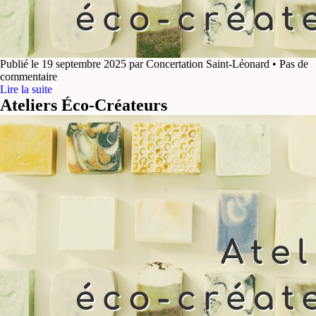
Publié le 19 septembre 2025 par Concertation Saint-Léonard • Pas de
commentaire
Lire la suite
Ateliers Éco-Créateurs