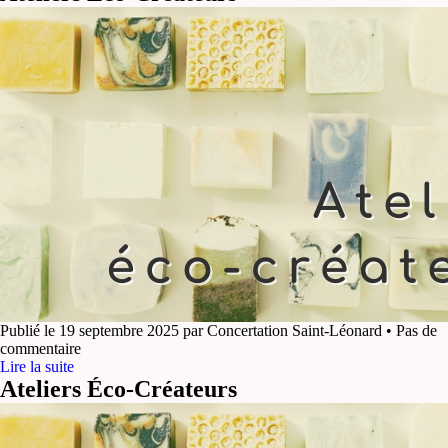
Publié le 19 septembre 2025 par Concertation Saint-Léonard • Pas de
commentaire
Lire la suite
Ateliers Éco-Créateurs