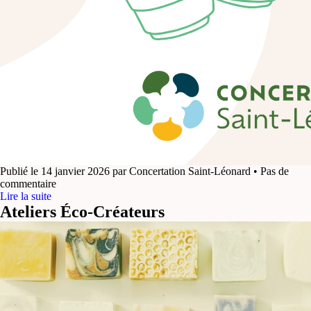
Publié le 14 janvier 2026 par Concertation Saint-Léonard • Pas de
commentaire
Lire la suite
Ateliers Éco-Créateurs