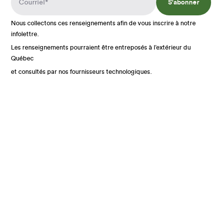
S'abonner
Nous collectons ces renseignements afin de vous inscrire à notre
infolettre.
Les renseignements pourraient être entreposés à l’extérieur du
Québec
et consultés par nos fournisseurs technologiques.