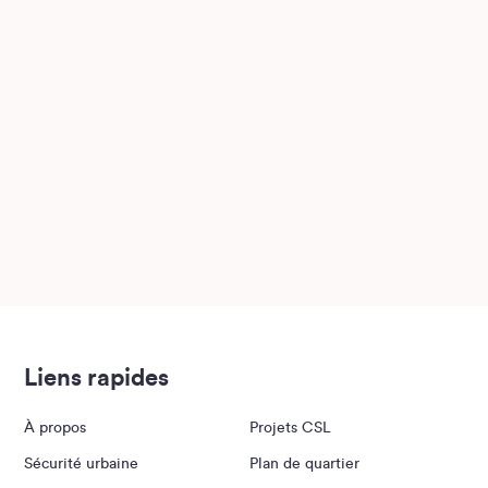
Liens rapides
À propos
Projets CSL
Sécurité urbaine
Plan de quartier