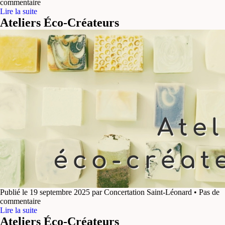
commentaire
Lire la suite
Ateliers Éco-Créateurs
Publié le 19 septembre 2025 par Concertation Saint-Léonard • Pas de
commentaire
Lire la suite
Ateliers Éco-Créateurs