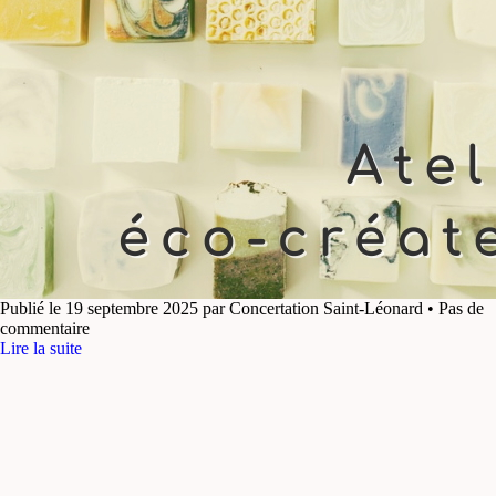
Publié le 19 septembre 2025 par Concertation Saint-Léonard • Pas de
commentaire
Lire la suite