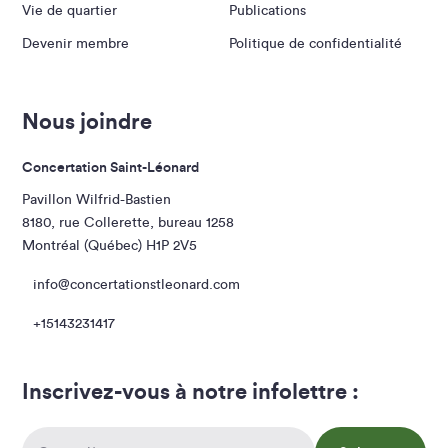
Vie de quartier
Publications
Devenir membre
Politique de confidentialité
Nous joindre
Concertation Saint-Léonard
Pavillon Wilfrid-Bastien
8180, rue Collerette, bureau 1258
Montréal (Québec) H1P 2V5
info@concertationstleonard.com
+15143231417
Inscrivez-vous à notre infolettre :