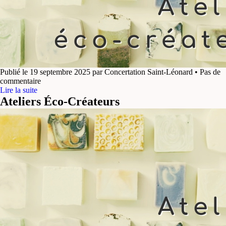
Publié le 19 septembre 2025 par Concertation Saint-Léonard • Pas de
commentaire
Lire la suite
Ateliers Éco-Créateurs