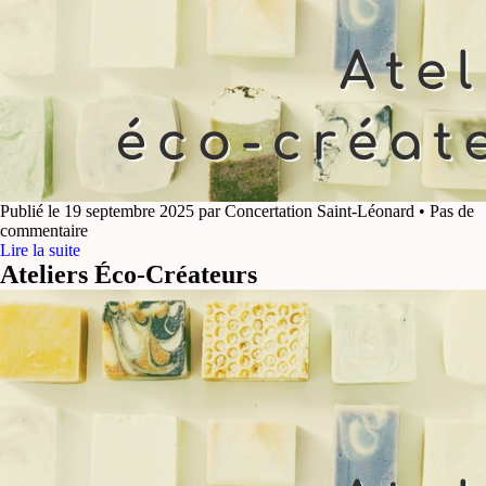
Publié le 19 septembre 2025 par Concertation Saint-Léonard • Pas de
commentaire
Lire la suite
Ateliers Éco-Créateurs