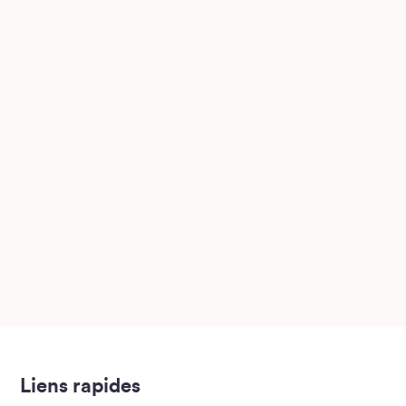
Liens rapides