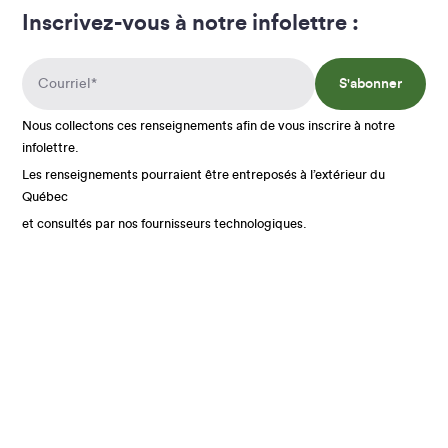
Inscrivez-vous à notre infolettre :
S'abonner
Nous collectons ces renseignements afin de vous inscrire à notre
infolettre.
Les renseignements pourraient être entreposés à l’extérieur du
Québec
et consultés par nos fournisseurs technologiques.