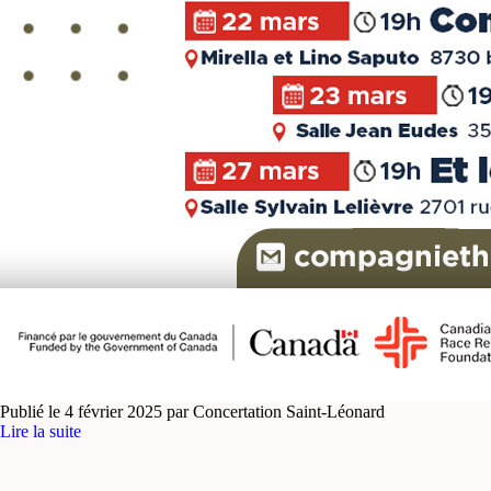
Publié le 4 février 2025 par Concertation Saint-Léonard
Lire la suite