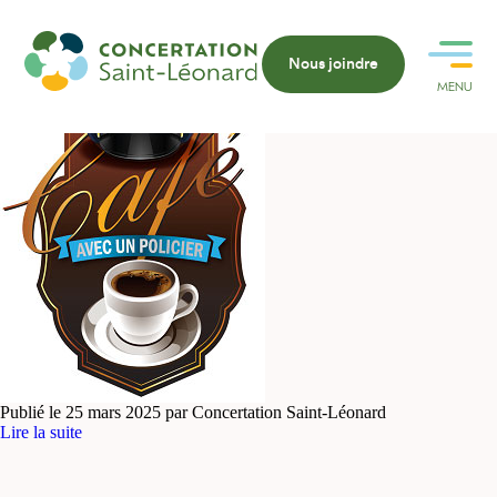
Café avec un policier
Nous joindre
MENU
FERMER
Publié le 25 mars 2025 par Concertation Saint-Léonard
Lire la suite