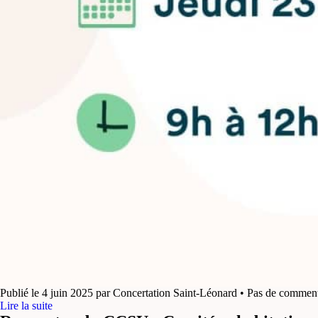
Publié le 4 juin 2025 par Concertation Saint-Léonard • Pas de commen
Lire la suite