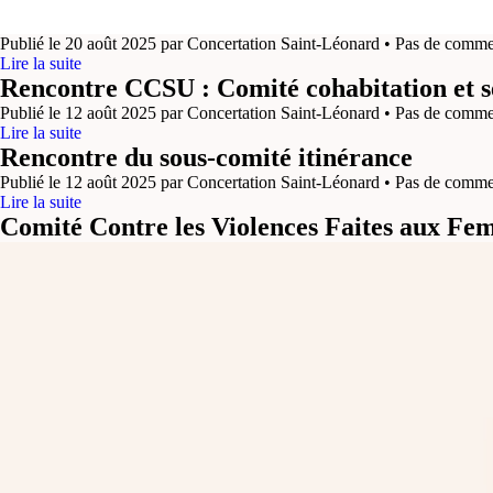
Publié le 20 août 2025 par Concertation Saint-Léonard • Pas de comme
Lire la suite
Rencontre CCSU : Comité cohabitation et s
Publié le 12 août 2025 par Concertation Saint-Léonard • Pas de comme
Lire la suite
Rencontre du sous-comité itinérance
Publié le 12 août 2025 par Concertation Saint-Léonard • Pas de comme
Lire la suite
Comité Contre les Violences Faites aux F