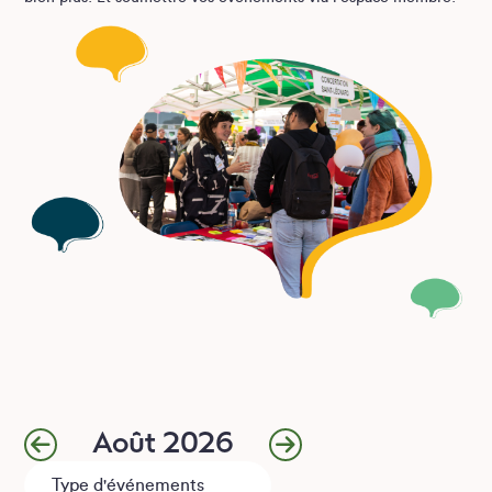
Août 2026
Type d'événements