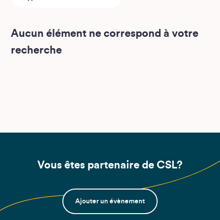
Aucun élément ne correspond à votre
recherche
Vous êtes partenaire de CSL?
Ajouter un évènement