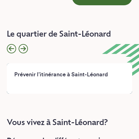
Le quartier de Saint-Léonard
Prévenir l’itinérance à Saint-Léonard
Vous vivez à Saint-Léonard?