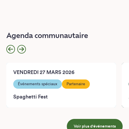
Agenda communautaire
VENDREDI 27 MARS 2026
Événements spéciaux
Partenaire
Spaghetti Fest
Voir plus d'événements