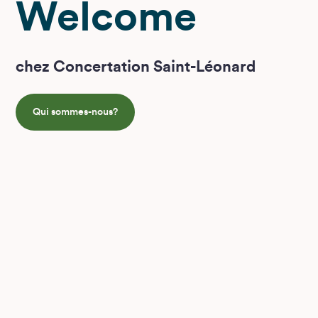
Welcome
chez Concertation Saint-Léonard
Qui sommes-nous?