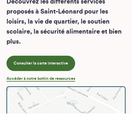
Découvrez les différents services
proposés à Saint-Léonard pour les
loisirs, la vie de quartier, le soutien
scolaire, la sécurité alimentaire et bien
plus.
Consulter la carte interactive
Accéder à notre bottin de ressources